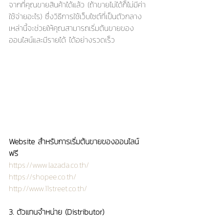
จากที่คุณขายสินค้าได้แล้ว (ถ้าขายไม่ได้ก็ไม่มีค่า
ใช้จ่ายอะไร) ซึ่งวิธีการใช้เว็บไซต์ที่เป็นตัวกลาง
เหล่านี้จะช่วยให้คุณสามารถเริ่มต้นขายของ
ออนไลน์และมีรายได้ ได้อย่างรวดเร็ว
Website สำหรับการเริ่มต้นขายของออนไลน์
ฟรี
https://www.lazada.co.th/
https://shopee.co.th/
http://www.11street.co.th/
3. ตัวแทนจำหน่าย (Distributor)